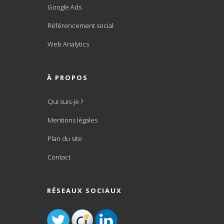
Google Ads
Référencement social
Web Analytics
À PROPOS
Qui suis-je ?
Mentions légales
Plan du site
Contact
RÉSEAUX SOCIAUX