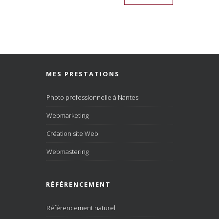
MES PRESTATIONS
Photo professionnelle à Nantes
Webmarketing
Création site Web
Webmastering
RÉFÉRENCEMENT
Référencement naturel