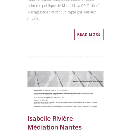
primaire publique de Maharidaza CR Carion à
Madagascar en offrant un repas par jour aux
enfants…
READ MORE
Isabelle Rivière –
Médiation Nantes