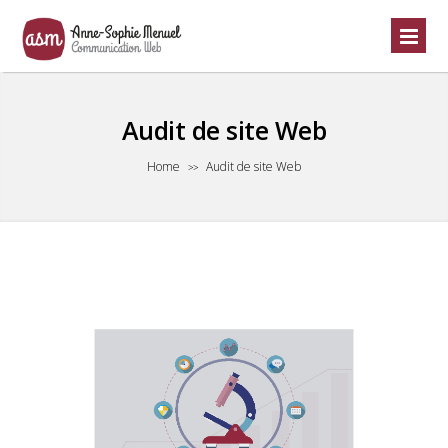
Audit de site Web
Home
Audit de site Web
>>