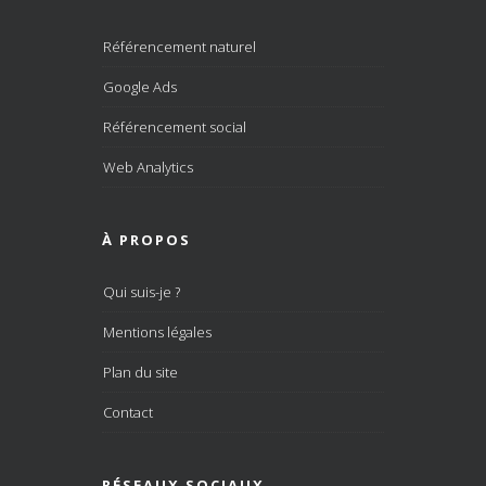
Référencement naturel
Google Ads
Référencement social
Web Analytics
À PROPOS
Qui suis-je ?
Mentions légales
Plan du site
Contact
RÉSEAUX SOCIAUX